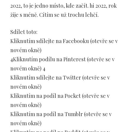
2022, to je jedno místo, kde začít. hi 2022, rok
žije s méně. Cítím se už trochu lehčí.
Sdílet toto:
Kliknutím sdílejte na Facebooku (otevře se v
novém okně)
4Kliknutím podílu na Pinterest (otevře se v
novém okně) 4
Kliknutím sdílejte na Twitter (otevře se v
novém okně)
Kliknutím na podíl na Pocket (otevře se v
novém okně)
Kliknutím na podíl na Tumblr (otevře se v
novém okně)