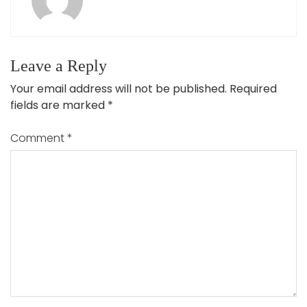
Leave a Reply
Your email address will not be published.
Required
fields are marked
*
Comment
*