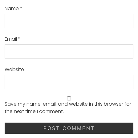
Name
*
Email
*
Website
Save my name, email, and website in this browser for
the next time I comment.