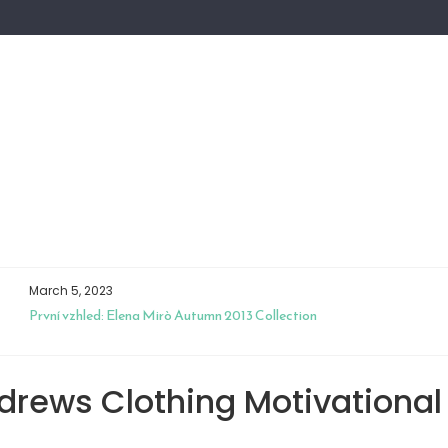
March 5, 2023
První vzhled: Elena Mirò Autumn 2013 Collection
drews Clothing Motivational