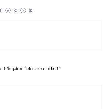
ed.
Required fields are marked
*