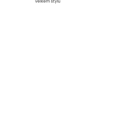
velkém stylu