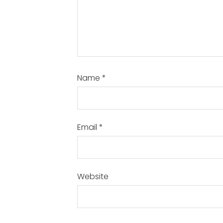
Name
*
Email
*
Website