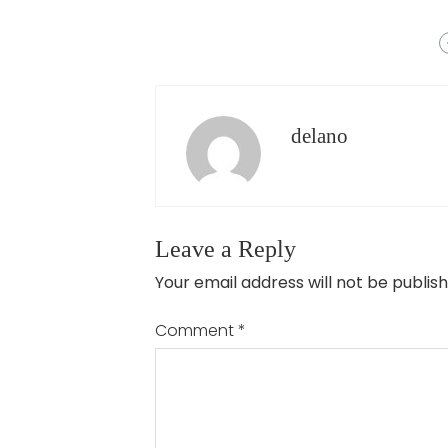
delano
Leave a Reply
Your email address will not be publish
Comment
*