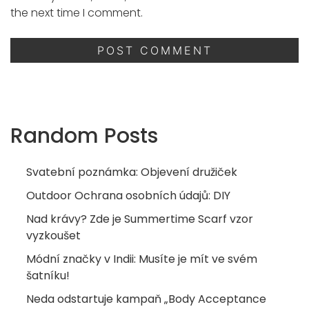
the next time I comment.
Random Posts
Svatební poznámka: Objevení družiček
Outdoor Ochrana osobních údajů: DIY
Nad krávy? Zde je Summertime Scarf vzor
vyzkoušet
Módní značky v Indii: Musíte je mít ve svém
šatníku!
Neda odstartuje kampaň „Body Acceptance