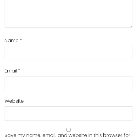
Name
*
Email
*
Website
Save my name, email, and website in this browser for