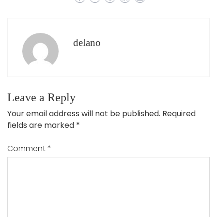
delano
Leave a Reply
Your email address will not be published.
Required
fields are marked
*
Comment
*